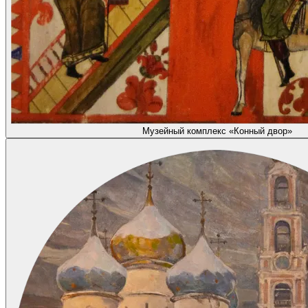
Музейный комплекс «Конный двор»