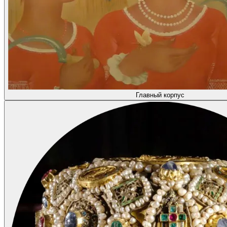
Главный корпус