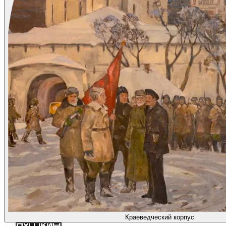
Краеведческий корпус