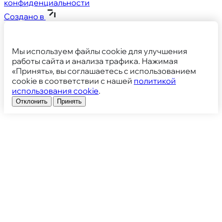
конфиденциальности
Создано в
Мы используем файлы cookie для улучшения
работы сайта и анализа трафика. Нажимая
«Принять», вы соглашаетесь с использованием
cookie в соответствии с нашей
политикой
использования cookie
.
Отклонить
Принять