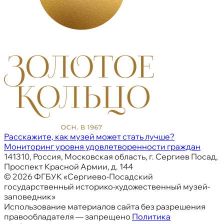
Расскажите, как музей может стать лучше?
Мониторинг уровня удовлетворенности граждан
141310, Россия, Московская область, г. Сергиев Посад,
Проспект Красной Армии, д. 144
© 2026 ФГБУК «Сергиево-Посадский
государственный историко-художественный музей-
заповедник»
Использование материалов сайта без разрешения
правообладателя — запрещено
Политика